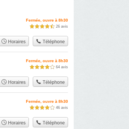
Fermée, ouvre à 8h30
26 avis
4,5 étoiles sur 5
Horaires
Téléphone
Fermée, ouvre à 8h30
64 avis
4,0 étoiles sur 5
Horaires
Téléphone
Fermée, ouvre à 8h30
46 avis
4,0 étoiles sur 5
Horaires
Téléphone