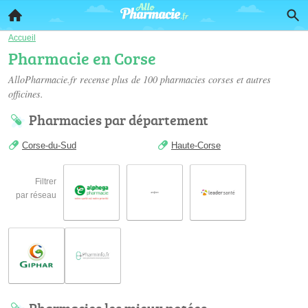
Accueil
Pharmacie en Corse
AlloPharmacie.fr recense plus de 100
pharmacies corses
et autres
officines.
Pharmacies par département
Corse-du-Sud
Haute-Corse
Filtrer
par réseau