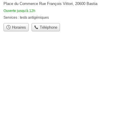
Place du Commerce Rue François Vittori, 20600 Bastia
Ouverte jusqu'à 12h
Services :
tests antigéniques
Horaires
Téléphone