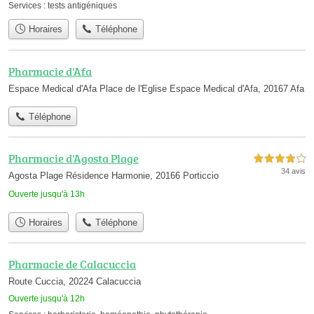
Services :
tests antigéniques
Horaires
Téléphone
Pharmacie d'Afa
Espace Medical d'Afa Place de l'Eglise Espace Medical d'Afa, 20167 Afa
Téléphone
Pharmacie d'Agosta Plage
4,0 étoiles sur 5
34 avis
Agosta Plage Résidence Harmonie, 20166 Porticcio
Ouverte jusqu'à 13h
Horaires
Téléphone
Pharmacie de Calacuccia
Route Cuccia, 20224 Calacuccia
Ouverte jusqu'à 12h