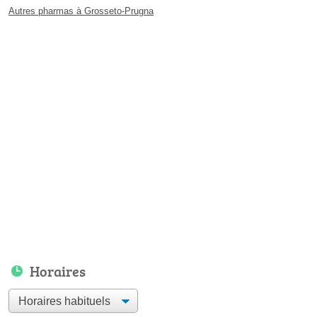
Autres pharmas à Grosseto-Prugna
Horaires