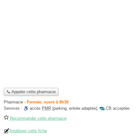
📞 Appeler cette pharmacie
Pharmacie
-
Fermée, ouvre à 8h30
Services :
accès
PMR
(parking, entrée adaptée)
,
CB acceptée
Recommander cette pharmacie
Améliorer cette fiche