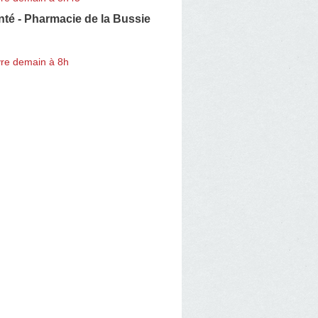
té - Pharmacie de la Bussie
re demain à 8h