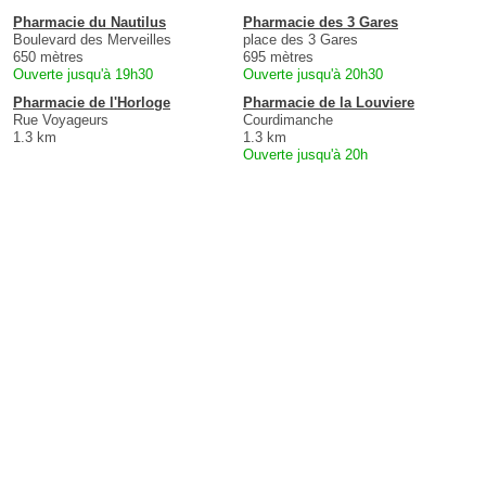
Pharmacie du Nautilus
Pharmacie des 3 Gares
Boulevard des Merveilles
place des 3 Gares
650 mètres
695 mètres
Ouverte jusqu'à 19h30
Ouverte jusqu'à 20h30
Pharmacie de l'Horloge
Pharmacie de la Louviere
Rue Voyageurs
Courdimanche
1.3 km
1.3 km
Ouverte jusqu'à 20h