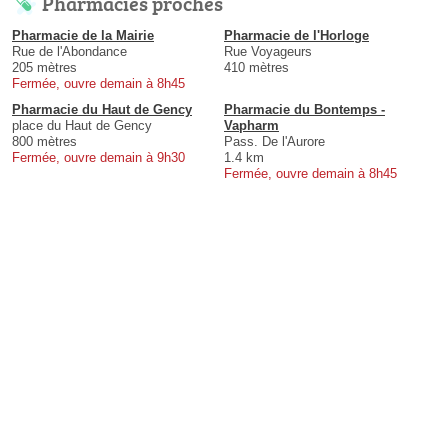
Pharmacies proches
Pharmacie de la Mairie
Pharmacie de l'Horloge
Rue de l'Abondance
Rue Voyageurs
205 mètres
410 mètres
Fermée, ouvre demain à 8h45
Pharmacie du Haut de Gency
Pharmacie du Bontemps -
place du Haut de Gency
Vapharm
800 mètres
Pass. De l'Aurore
Fermée, ouvre demain à 9h30
1.4 km
Fermée, ouvre demain à 8h45