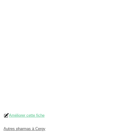
Améliorer cette fiche
Autres pharmas à Cergy