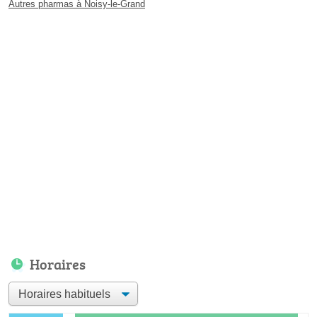
Autres pharmas à Noisy-le-Grand
Horaires