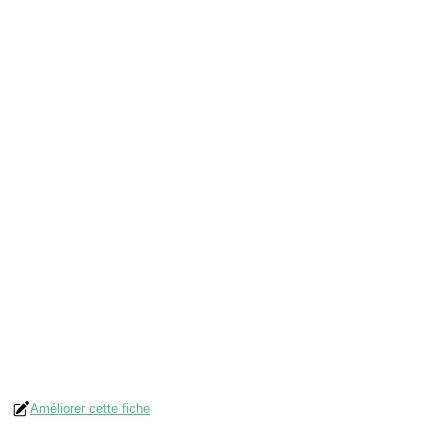
Améliorer cette fiche