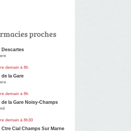
rmacies proches
 Descartes
ere
re demain à 8h
 de la Gare
ere
re demain à 8h
 de la Gare Noisy-Champs
and
re demain à 8h30
 Ctre Cial Champs Sur Marne