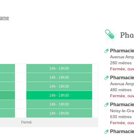
arne
Pha
Pharmacie
Avenue Amp
280 mètres
Fermée, ouv
14h - 19h30
Pharmacie
14h - 19h30
Avenue Amp
14h - 19h30
480 mètres
Fermée, ouv
14h - 19h30
Pharmacie
14h - 19h30
Noisy-le-Gr
14h - 19h30
630 mètres
Fermée, ouv
Fermé
Pharmacie