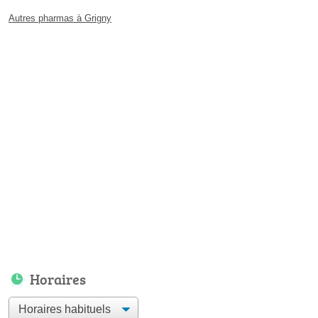
Autres pharmas à Grigny
Horaires