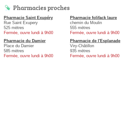
Pharmacies proches
Pharmacie Saint Exupéry
Pharmacie folifack laure
Rue Saint Exupery
chemin du Moulin
525 mètres
555 mètres
Fermée, ouvre lundi à 9h00
Fermée, ouvre lundi à 9h00
Pharmacie du Damier
Pharmacie de l'Esplanade
Place du Damier
Viry-Châtillon
585 mètres
935 mètres
Fermée, ouvre lundi à 9h00
Fermée, ouvre lundi à 9h00