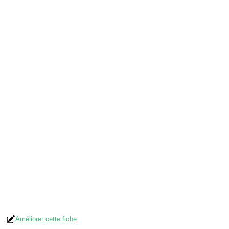
Améliorer cette fiche