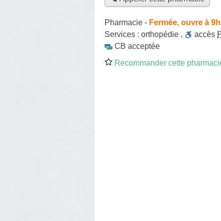
Pharmacie
-
Fermée, ouvre à 9h
Services :
orthopédie
,
accès
CB acceptée
Recommander cette pharmaci