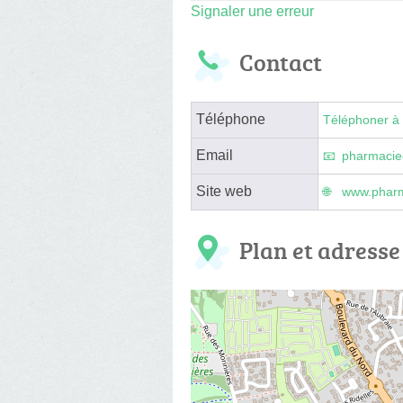
Signaler une erreur
Contact
Téléphone
Téléphoner à 
Email
pharmacie
Site web
www.pharma
Plan et adresse