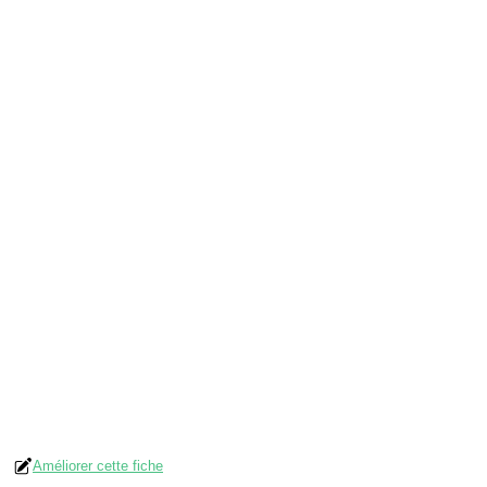
Améliorer cette fiche