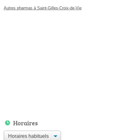
Autres pharmas à Saint-Gilles-Croix-de-Vie
Horaires