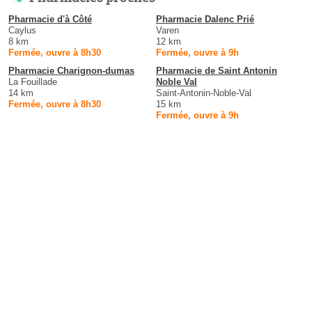
Pharmacie d'à Côté
Pharmacie Dalenc Prié
Caylus
Varen
8 km
12 km
Fermée, ouvre à 8h30
Fermée, ouvre à 9h
Pharmacie Charignon-dumas
Pharmacie de Saint Antonin
La Fouillade
Noble Val
14 km
Saint-Antonin-Noble-Val
Fermée, ouvre à 8h30
15 km
Fermée, ouvre à 9h