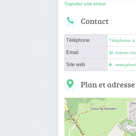
Signaler une erreur
Contact
Téléphone
Téléphoner à 
Email
manon.rou
Site web
www.pharm
Plan et adresse