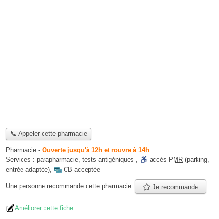
📞 Appeler cette pharmacie
Pharmacie
-
Ouverte jusqu'à 12h et rouvre à 14h
Services :
parapharmacie
,
tests antigéniques
,
accès
PMR
(parking,
entrée adaptée)
,
CB acceptée
Une personne
recommande
cette pharmacie.
Je recommande
Améliorer cette fiche