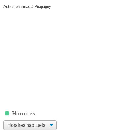
Autres pharmas à Picquigny
Horaires