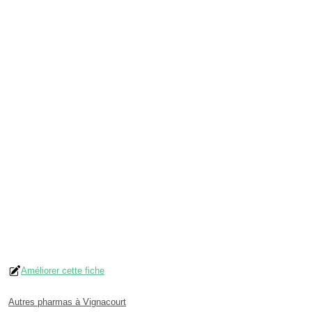
Améliorer cette fiche
Autres pharmas à Vignacourt