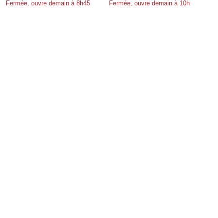
Fermée, ouvre demain à 8h45
Fermée, ouvre demain à 10h