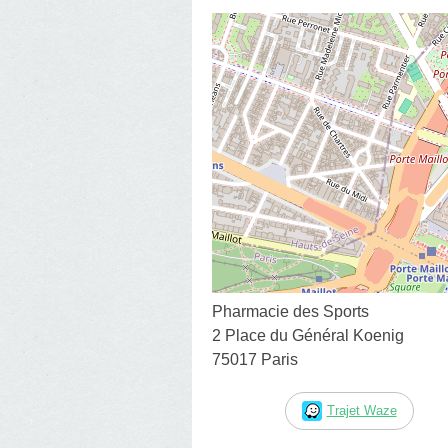
Pharmacie des Sports
2 Place du Général Koenig
75017 Paris
Trajet Waze