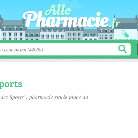
ports
 des Sports", pharmacie située
place du