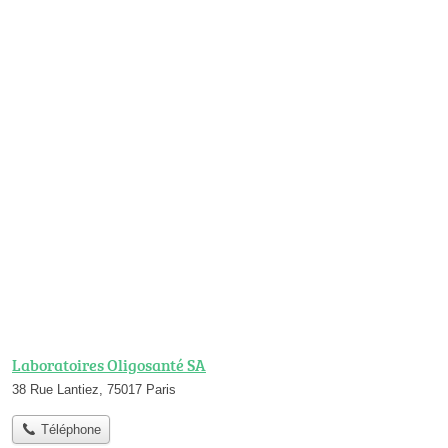
Laboratoires Oligosanté SA
38 Rue Lantiez, 75017 Paris
Téléphone