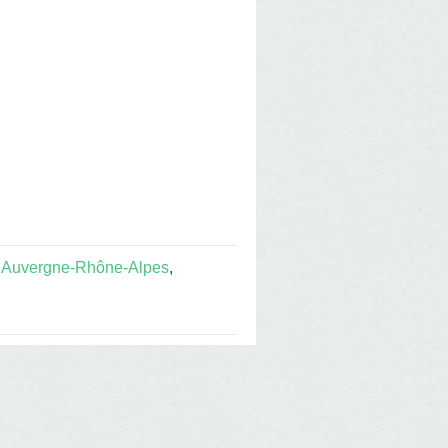
 Auvergne-Rhône-Alpes
,