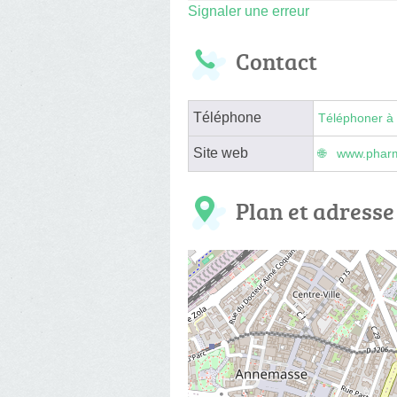
Signaler une erreur
Contact
Téléphone
Téléphoner à 
Site web
www.pharm
Plan et adresse