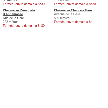
85 mètres
189 mètres
Fermée, ouvre demain à 8h30
Fermée, ouvre demain à 8h30
Pharmacie Principale
Pharmacie Chablais Gare
d'Annemasse
Avenue de la Gare
Rue de la Gare
500 mètres
222 mètres
Fermée, ouvre demain à 8h
Fermée, ouvre demain à 8h30