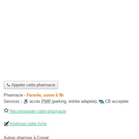
📞 Appeler cette pharmacie
Pharmacie
-
Fermée, ouvre à 9h
Services :
accès
PMR
(parking, entrée adaptée)
,
CB acceptée
Recommander cette pharmacie
Améliorer cette fiche
Autres pharmas à Cronat