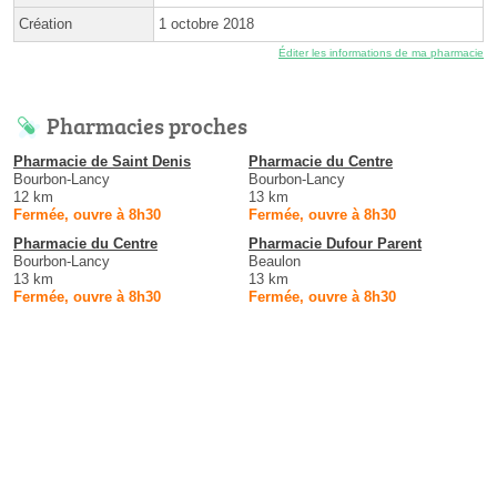
Création
1 octobre 2018
Éditer les informations de ma pharmacie
Pharmacies proches
Pharmacie de Saint Denis
Pharmacie du Centre
Bourbon-Lancy
Bourbon-Lancy
12 km
13 km
Fermée, ouvre à 8h30
Fermée, ouvre à 8h30
Pharmacie du Centre
Pharmacie Dufour Parent
Bourbon-Lancy
Beaulon
13 km
13 km
Fermée, ouvre à 8h30
Fermée, ouvre à 8h30