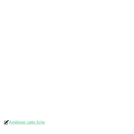
Améliorer cette fiche