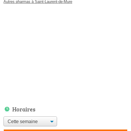
Autres pharmas à Saint-Laurent-de-Mure
Horaires