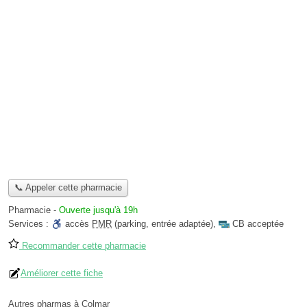
📞 Appeler cette pharmacie
Pharmacie
-
Ouverte jusqu'à 19h
Services :
accès
PMR
(parking, entrée adaptée)
,
CB acceptée
Recommander cette pharmacie
Améliorer cette fiche
Autres pharmas à Colmar