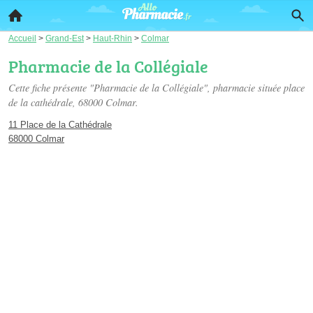
Accueil
>
Grand-Est
>
Haut-Rhin
>
Colmar
Pharmacie de la Collégiale
Cette fiche présente "Pharmacie de la Collégiale", pharmacie située
place
de la cathédrale
, 68000 Colmar.
11 Place de la Cathédrale
68000 Colmar