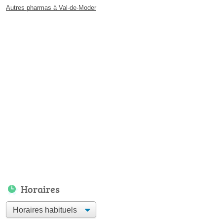
Autres pharmas à Val-de-Moder
Horaires