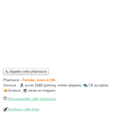
📞 Appeler cette pharmacie
Pharmacie
-
Fermée, ouvre à 14h
Services :
accès
PMR
(parking, entrée adaptée)
,
CB acceptée
,
livraison
,
retrait en magasin
Recommander cette pharmacie
Améliorer cette fiche