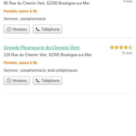
6 avis
86 Rue du Chemin Vert, 62200 Boulogne-sur-Mer
Fermée, ouvre à 9h
Services :
parapharmacie
Horaires
Téléphone
Grande Pharmacie du Chemin Vert
4,5 étoiles sur 5
31 avis
129 Rue du Chemin Vert, 62200 Boulogne-sur-Mer
Fermée, ouvre à 9h
Services :
parapharmacie
,
tests antigéniques
Horaires
Téléphone