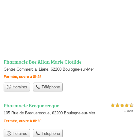
Pharmacie Bee Allan Marie Clotilde
Centre Commercial Liane, 62200 Boulogne-sur-Mer
Fermée, ouvre à 8h45
Horaires
Téléphone
Pharmacie Brequerecque
4,5 étoiles sur 5
52 avis
105 Rue de Brequerecque, 62200 Boulogne-sur-Mer
Fermée, ouvre à 8h30
Horaires
Téléphone