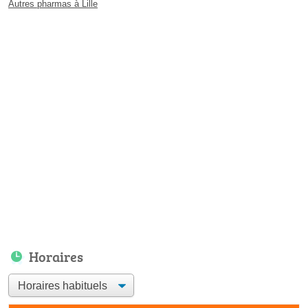
Autres pharmas à Lille
Horaires