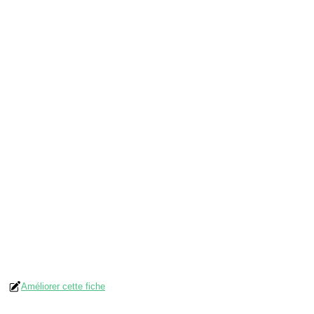
Améliorer cette fiche