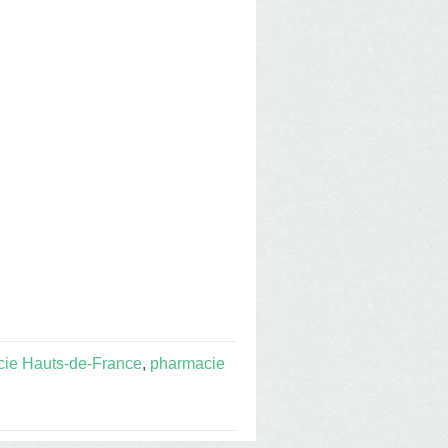
ie Hauts-de-France
,
pharmacie