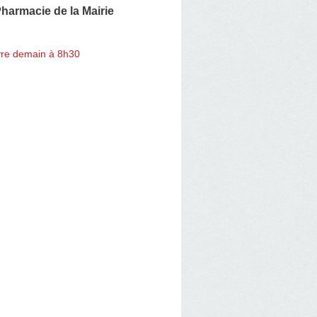
harmacie de la Mairie
re demain à 8h30