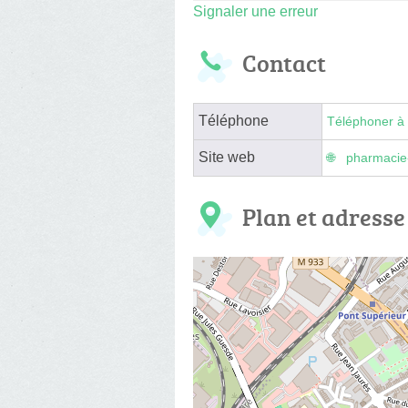
Signaler une erreur
Contact
Téléphone
Téléphoner à 
Site web
pharmacie
Plan et adresse