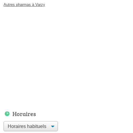
Autres pharmas à Varzy
Horaires