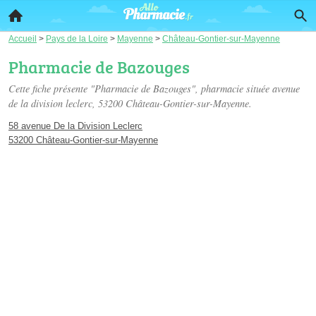
Accueil
>
Pays de la Loire
>
Mayenne
>
Château-Gontier-sur-Mayenne
Pharmacie de Bazouges
Cette fiche présente "Pharmacie de Bazouges", pharmacie située
avenue
de la division leclerc
, 53200 Château-Gontier-sur-Mayenne.
58 avenue De la Division Leclerc
53200 Château-Gontier-sur-Mayenne