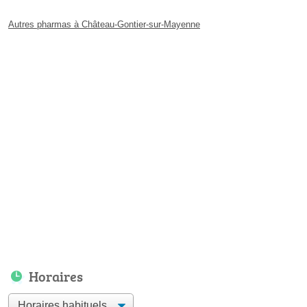
Autres pharmas à Château-Gontier-sur-Mayenne
Horaires