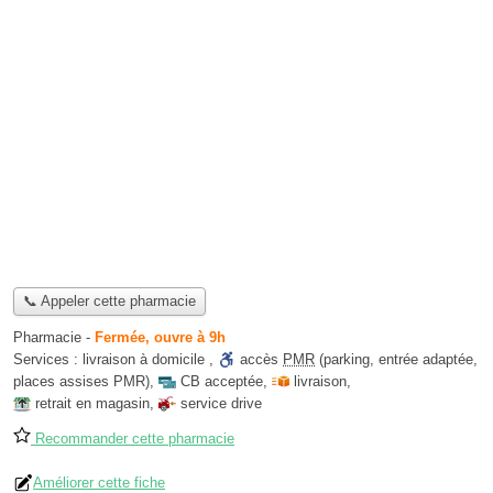
📞 Appeler cette pharmacie
Pharmacie
-
Fermée, ouvre à 9h
Services :
livraison à domicile
,
accès
PMR
(parking, entrée adaptée,
places assises PMR)
,
CB acceptée
,
livraison
,
retrait en magasin
,
service drive
Recommander cette pharmacie
Améliorer cette fiche