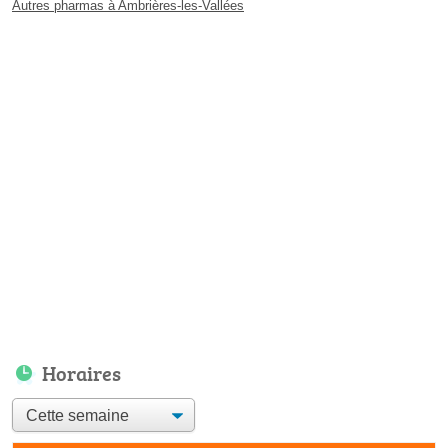
Autres pharmas à Ambrières-les-Vallées
Horaires