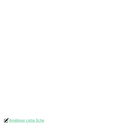
Améliorer cette fiche