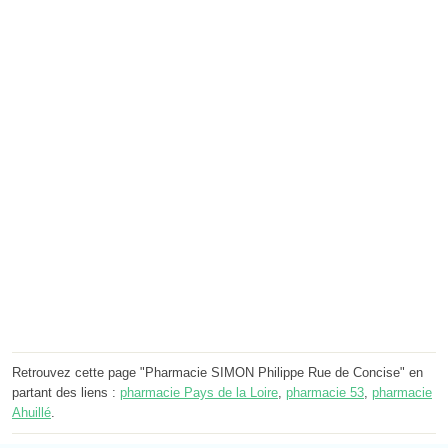
Retrouvez cette page "Pharmacie SIMON Philippe Rue de Concise" en
partant des liens :
pharmacie Pays de la Loire
,
pharmacie 53
,
pharmacie
Ahuillé
.