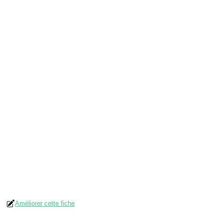
Améliorer cette fiche