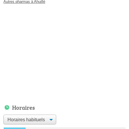
Autres pharmas à Ahuillé
Horaires