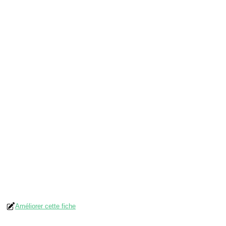
Améliorer cette fiche