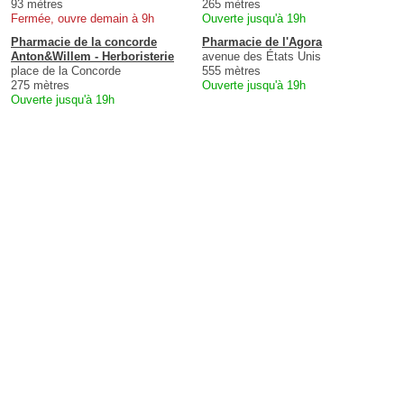
93 mètres
265 mètres
Fermée, ouvre demain à 9h
Ouverte jusqu'à 19h
Pharmacie de la concorde
Pharmacie de l'Agora
Anton&Willem - Herboristerie
avenue des États Unis
place de la Concorde
555 mètres
275 mètres
Ouverte jusqu'à 19h
Ouverte jusqu'à 19h