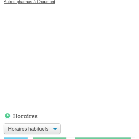
Autres pharmas à Chaumont
Horaires