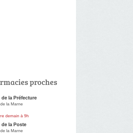
rmacies proches
de la Préfecture
 de la Marne
re demain à 9h
 de la Poste
 de la Marne