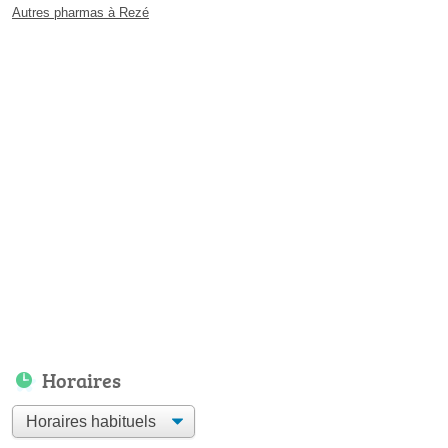
Autres pharmas à Rezé
Horaires