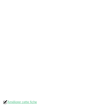
Améliorer cette fiche