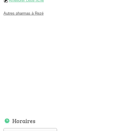
Améliorer cette fiche
Autres pharmas à Rezé
Horaires