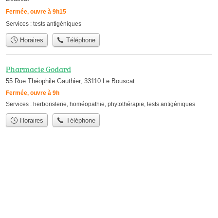
Fermée, ouvre à 9h15
Services :
tests antigéniques
Horaires
Téléphone
Pharmacie Godard
55 Rue Théophile Gauthier, 33110 Le Bouscat
Fermée, ouvre à 9h
Services :
herboristerie
,
homéopathie
,
phytothérapie
,
tests antigéniques
Horaires
Téléphone