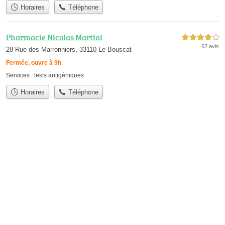
Horaires
Téléphone
Pharmacie Nicolas Martial
4,0 étoiles sur 5
62 avis
28 Rue des Marronniers, 33110 Le Bouscat
Fermée, ouvre à 9h
Services :
tests antigéniques
Horaires
Téléphone