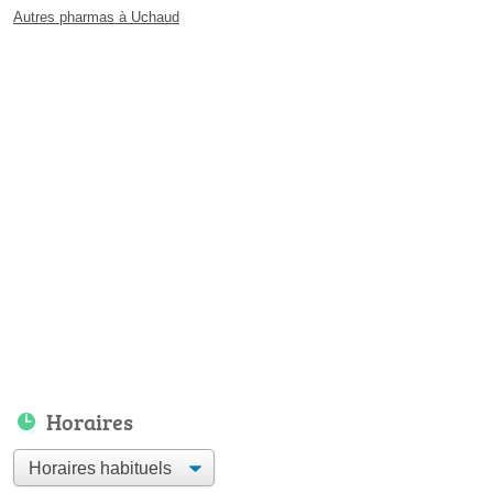
Autres pharmas à Uchaud
Horaires