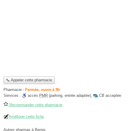
📞 Appeler cette pharmacie
Pharmacie
-
Fermée, ouvre à 9h
Services :
accès
PMR
(parking, entrée adaptée)
,
CB acceptée
Recommander cette pharmacie
Améliorer cette fiche
Autres pharmas à Bernis