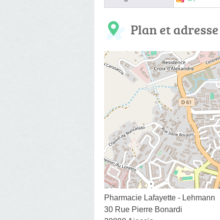
Plan et adresse
Pharmacie Lafayette - Lehmann
30 Rue Pierre Bonardi