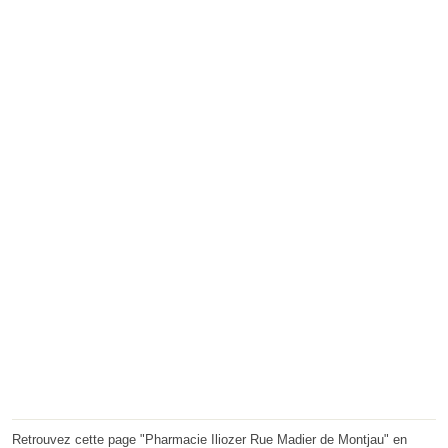
Retrouvez cette page "Pharmacie Iliozer Rue Madier de Montjau" en