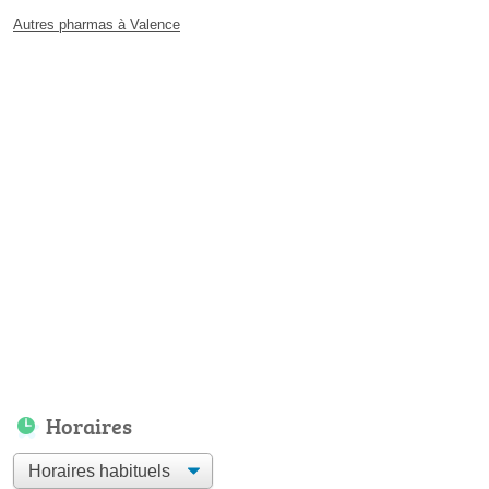
Autres pharmas à Valence
Horaires