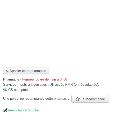
📞 Appeler cette pharmacie
Pharmacie
-
Fermée, ouvre demain à 8h30
Services :
tests antigéniques
,
accès
PMR
(entrée adaptée)
,
CB acceptée
Une personne
recommande
cette pharmacie.
Je recommande
Améliorer cette fiche