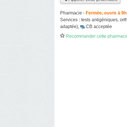
Pharmacie
-
Fermée, ouvre à 9h
Services :
tests antigéniques
,
ort
adaptée)
,
CB acceptée
Recommander cette pharmaci