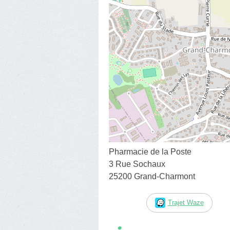
Pharmacie de la Poste
3 Rue Sochaux
25200 Grand-Charmont
Trajet Waze