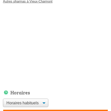
Autres pharmas à Vieux-Charmont
Horaires