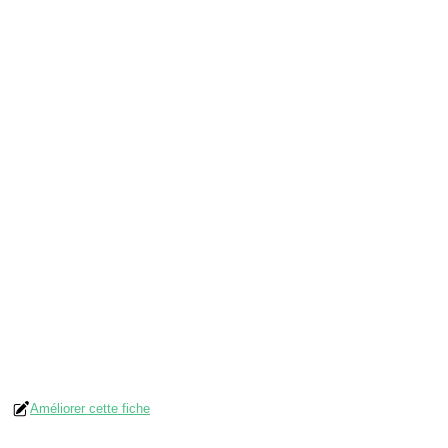
Améliorer cette fiche