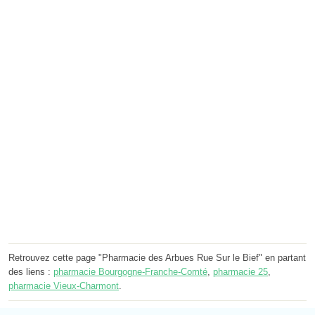
Retrouvez cette page "Pharmacie des Arbues Rue Sur le Bief" en partant
des liens :
pharmacie Bourgogne-Franche-Comté
,
pharmacie 25
,
pharmacie Vieux-Charmont
.