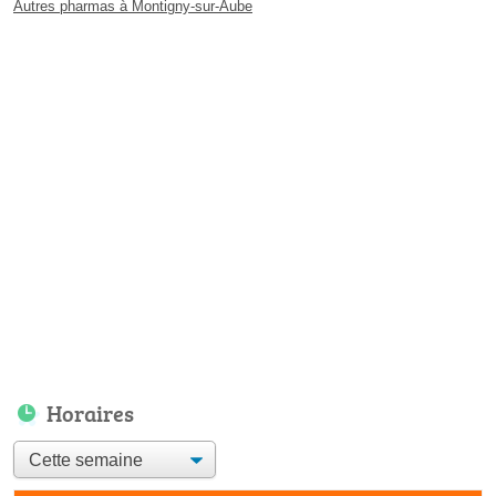
Autres pharmas à Montigny-sur-Aube
Horaires