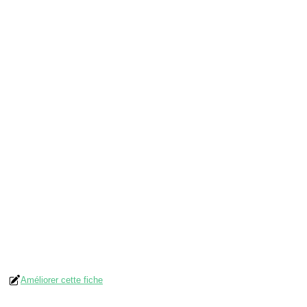
Améliorer cette fiche