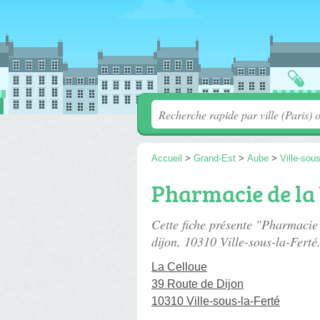
Accueil
>
Grand-Est
>
Aube
>
Ville-sous
Pharmacie de la 
Cette fiche présente "Pharmacie
dijon
, 10310 Ville-sous-la-Ferté
La Celloue
39 Route de Dijon
10310 Ville-sous-la-Ferté