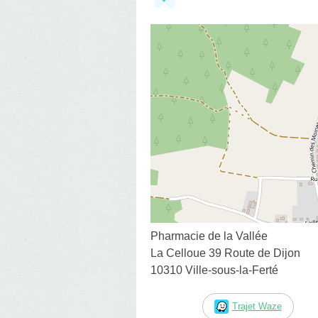
Pharmacie de la Vallée
La Celloue 39 Route de Dijon
10310 Ville-sous-la-Ferté
Trajet Waze