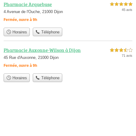
Pharmacie Arquebuse
5,0 étoiles sur 5
45 avis
4 Avenue de l'Ouche, 21000 Dijon
Fermée, ouvre à 9h
Horaires
Téléphone
Pharmacie Auxonne-Wilson à Dijon
3,5 étoiles sur 5
71 avis
45 Rue d'Auxonne, 21000 Dijon
Fermée, ouvre à 9h
Horaires
Téléphone