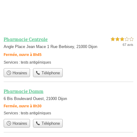
Pharmacie Centrale
3,0 étoiles sur 5
67 avis
Angle Place Jean Mace 1 Rue Berbisey, 21000 Dijon
Fermée, ouvre à 8h45
Services :
tests antigéniques
Horaires
Téléphone
Pharmacie Damm
6 Bis Boulevard Ouest, 21000 Dijon
Fermée, ouvre à 8h30
Services :
tests antigéniques
Horaires
Téléphone