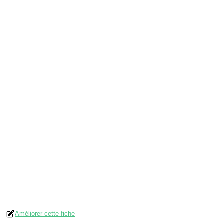
Améliorer cette fiche