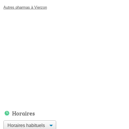
Autres pharmas à Vierzon
Horaires