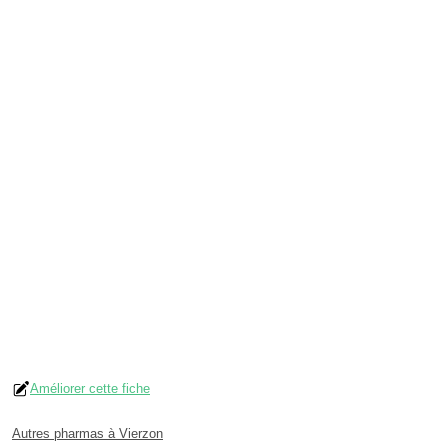
Améliorer cette fiche
Autres pharmas à Vierzon