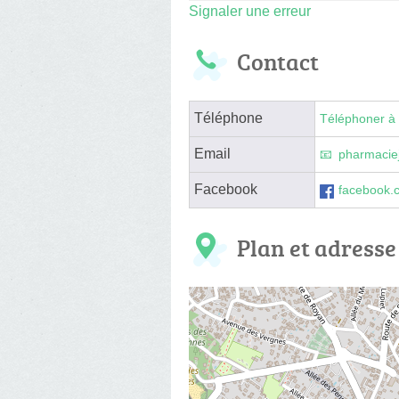
Signaler une erreur
Contact
Téléphone
Téléphoner à 
Email
pharmacie
Facebook
facebook.
Plan et adresse