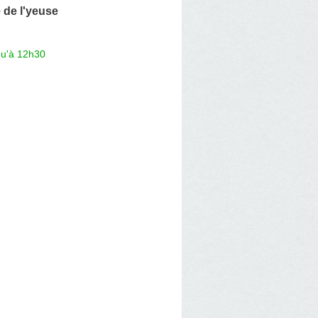
 de l'yeuse
qu'à 12h30