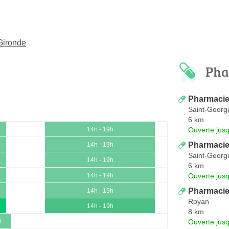
Gironde
Pha
Pharmacie
Saint-Georg
6 km
Ouverte jus
14h - 19h
Pharmacie 
14h - 19h
Saint-Georg
14h - 19h
6 km
Ouverte jus
14h - 19h
Pharmacie
14h - 19h
Royan
14h - 19h
8 km
Ouverte jus
0