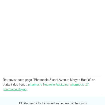
Retrouvez cette page "Pharmacie Sicard Avenue Maryse Bastié" en
partant des liens :
pharmacie Nouvelle-Aquitaine
,
pharmacie 17
,
pharmacie Royan
.
AlloPharmacie.fr - Le conseil santé près de chez vous