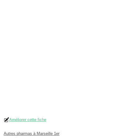
Améliorer cette fiche
Autres pharmas à Marseille 1er