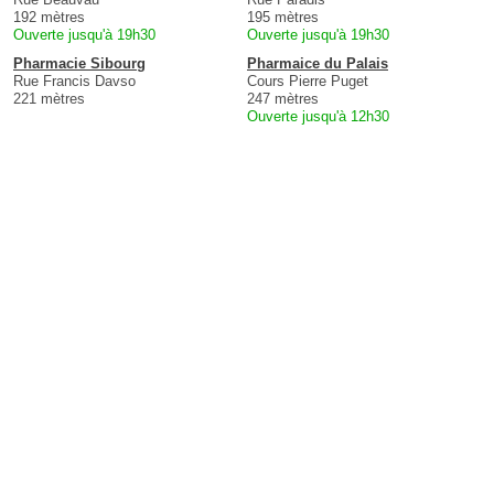
192 mètres
195 mètres
Ouverte jusqu'à 19h30
Ouverte jusqu'à 19h30
Pharmacie Sibourg
Pharmaice du Palais
Rue Francis Davso
Cours Pierre Puget
221 mètres
247 mètres
Ouverte jusqu'à 12h30